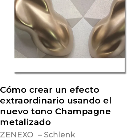
Cómo crear un efecto
extraordinario usando el
nuevo tono Champagne
metalizado
ZENEXO – Schlenk