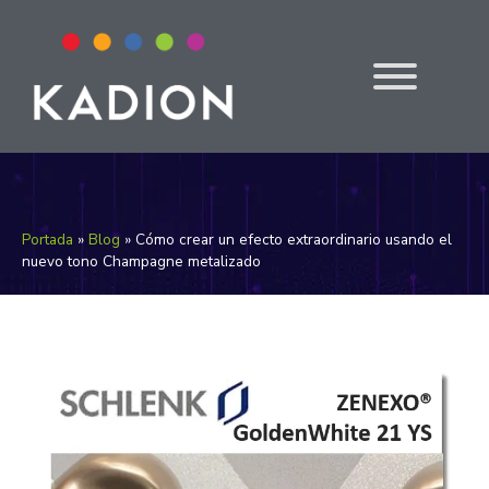
Portada
»
Blog
»
Cómo crear un efecto extraordinario usando el
nuevo tono Champagne metalizado