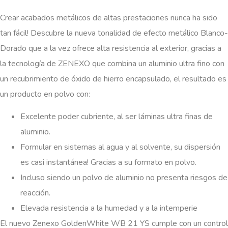
Crear acabados metálicos de altas prestaciones nunca ha sido
tan fácil! Descubre la nueva tonalidad de efecto metálico Blanco-
Dorado que a la vez ofrece alta resistencia al exterior, gracias a
la tecnología de ZENEXO que combina un aluminio ultra fino con
un recubrimiento de óxido de hierro encapsulado, el resultado es
un producto en polvo con:
Excelente poder cubriente, al ser láminas ultra finas de
aluminio.
Formular en sistemas al agua y al solvente, su dispersión
es casi instantánea! Gracias a su formato en polvo.
Incluso siendo un polvo de aluminio no presenta riesgos de
reacción.
Elevada resistencia a la humedad y a la intemperie
El nuevo Zenexo GoldenWhite WB 21 YS cumple con un control