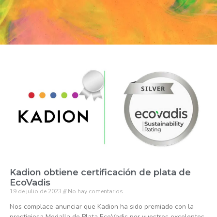
Kadion obtiene certificación de plata de
EcoVadis
19 de julio de 2023
No hay comentarios
Nos complace anunciar que Kadion ha sido premiado con la
prestigiosa Medalla de Plata EcoVadis por vuestros excelentes