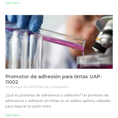
Leer más »
Promotor de adhesión para tintas UAP-
11002
15 de mayo de 2023
No hay comentarios
¿Qué es promotor de adherencia o adhesión? Un promotor de
adherencia o adhesión en tintas es un aditivo químico utilizado
para mejorar la unión entre
Leer más »