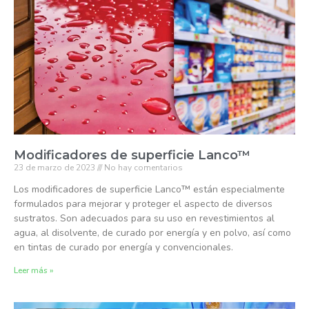
Modificadores de superficie Lanco™
23 de marzo de 2023
No hay comentarios
Los modificadores de superficie Lanco™ están especialmente
formulados para mejorar y proteger el aspecto de diversos
sustratos. Son adecuados para su uso en revestimientos al
agua, al disolvente, de curado por energía y en polvo, así como
en tintas de curado por energía y convencionales.
Leer más »