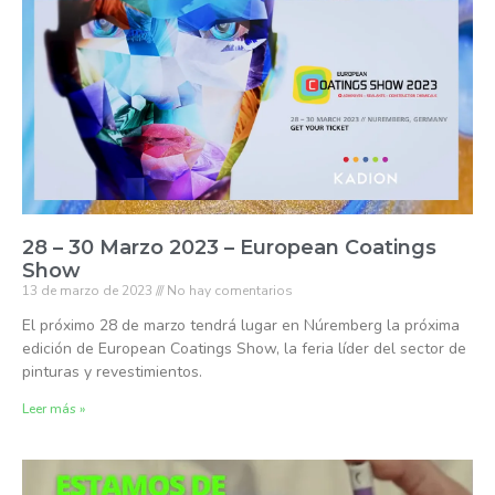
28 – 30 Marzo 2023 – European Coatings
Show
13 de marzo de 2023
No hay comentarios
El próximo 28 de marzo tendrá lugar en Núremberg la próxima
edición de European Coatings Show, la feria líder del sector de
pinturas y revestimientos.
Leer más »