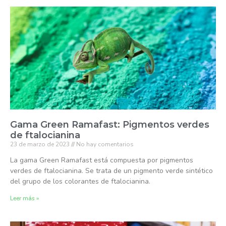
Gama Green Ramafast: Pigmentos verdes
de ftalocianina
23 de marzo de 2023
No hay comentarios
La gama Green Ramafast está compuesta por pigmentos
verdes de ftalocianina. Se trata de un pigmento verde sintético
del grupo de los colorantes de ftalocianina.
Leer más »