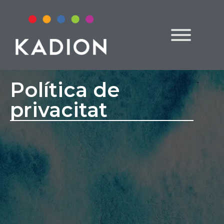
Política de
privacitat