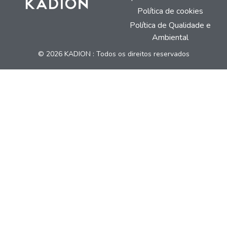
Política de cookies
Política de Qualidade e
Ambiental
© 2026 KADION : Todos os direitos reservados