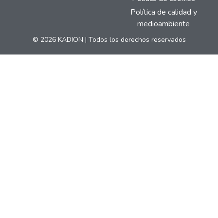
Política de calidad y
medioambiente
© 2026 KADION | Todos los derechos reservados