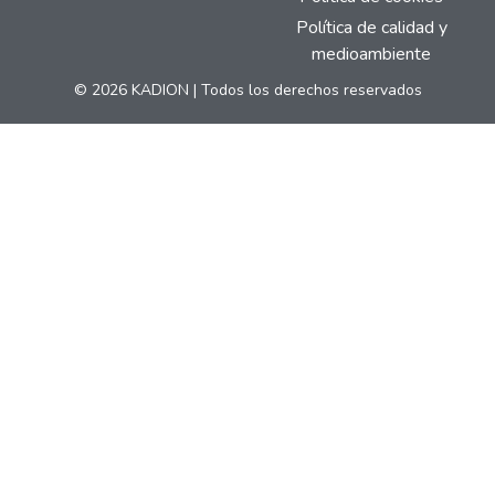
Política de calidad y
medioambiente
© 2026 KADION | Todos los derechos reservados