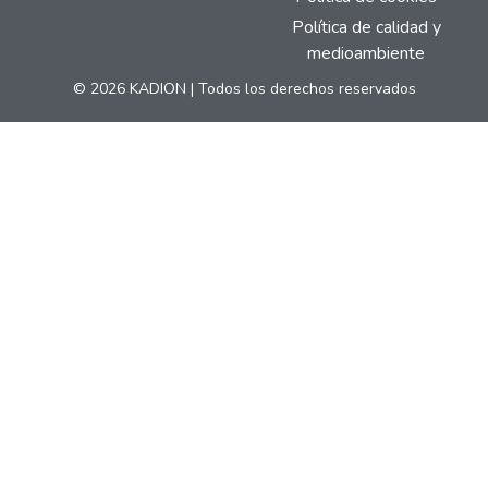
Política de calidad y
medioambiente
© 2026 KADION | Todos los derechos reservados