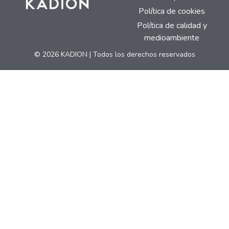
Política de cookies
Política de calidad y
medioambiente
© 2026 KADION | Todos los derechos reservados