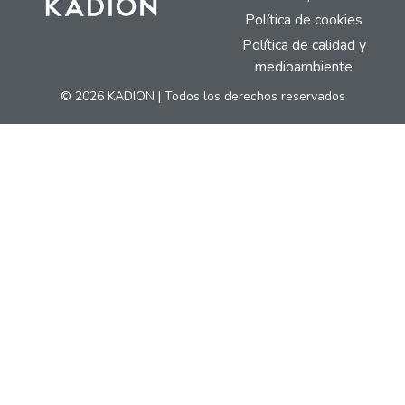
Política de cookies
Política de calidad y
medioambiente
© 2026 KADION | Todos los derechos reservados