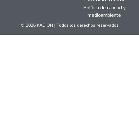
Política de calidad y
medioambiente
© 2026 KADION | Todos los derechos reservados