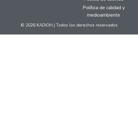
Política de calidad y
medioambiente
© 2026 KADION | Todos los derechos reservados