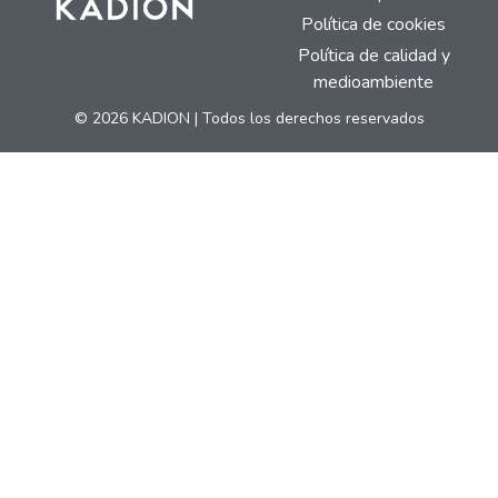
Política de cookies
Política de calidad y
medioambiente
© 2026 KADION | Todos los derechos reservados