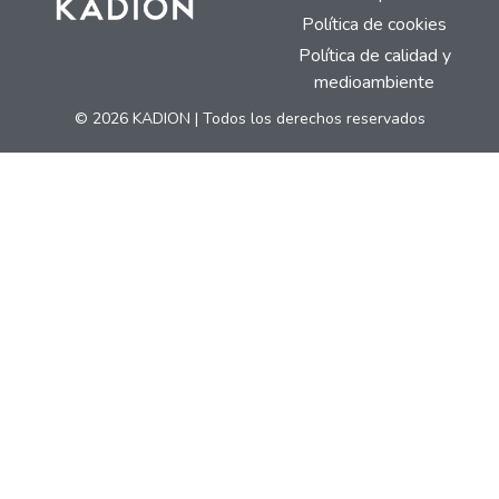
Política de cookies
Política de calidad y
medioambiente
© 2026 KADION | Todos los derechos reservados