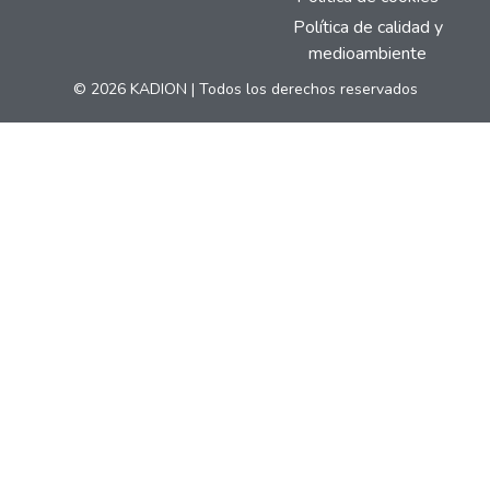
Política de calidad y
medioambiente
© 2026 KADION | Todos los derechos reservados