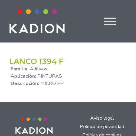
LANCO 1394 F
Familia:
Aditivos
Aplicación:
PINTURAS
Descripción:
MICRO PP
Aviso legal
Política de privacidad
Política de cookies