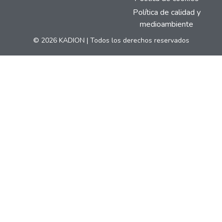
Política de calidad y
medioambiente
© 2026 KADION | Todos los derechos reservados