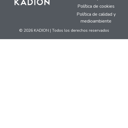
Política de cookies
Política de calidad y
medioambiente
© 2026 KADION | Todos los derechos reservados