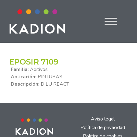
EPOSIR 7109
Familia:
Aditivos
Aplicación:
PINTURAS
Descripción:
DILU REACT
Aviso legal
Política de privacidad
Política de cookies