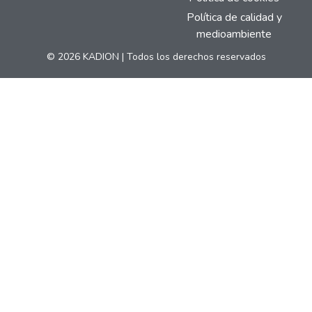
Política de calidad y
medioambiente
© 2026 KADION | Todos los derechos reservados