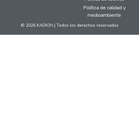
Política de calidad y
medioambiente
© 2026 KADION | Todos los derechos reservados