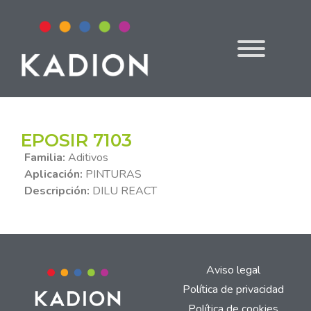
EPOSIR 7103
Familia:
Aditivos
Aplicación:
PINTURAS
Descripción:
DILU REACT
Aviso legal
Política de privacidad
Política de cookies