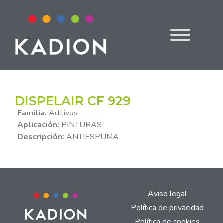
DISPELAIR CF 929
Familia:
Aditivos
Aplicación:
PINTURAS
Descripción:
ANTIESPUMA
Aviso legal
Política de privacidad
Política de cookies