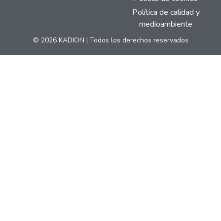
Política de calidad y
medioambiente
© 2026 KADION | Todos los derechos reservados