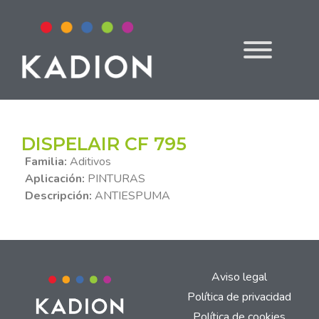
DISPELAIR CF 795
Familia:
Aditivos
Aplicación:
PINTURAS
Descripción:
ANTIESPUMA
Aviso legal
Política de privacidad
Política de cookies