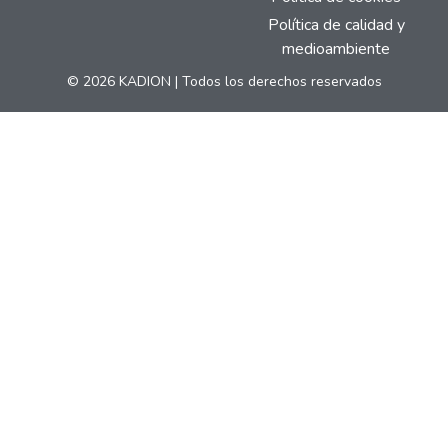
Política de calidad y
medioambiente
© 2026 KADION | Todos los derechos reservados