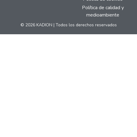
Política de calidad y
medioambiente
© 2026 KADION | Todos los derechos reservados