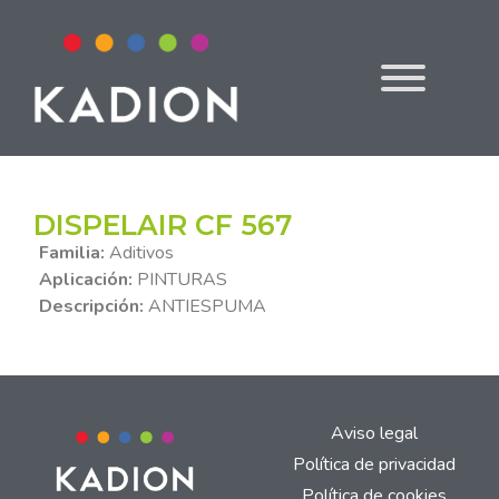
DISPELAIR CF 567
Familia:
Aditivos
Aplicación:
PINTURAS
Descripción:
ANTIESPUMA
Aviso legal
Política de privacidad
Política de cookies