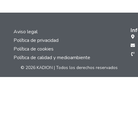
In
Aviso legal
Política de privacidad
Política de cookies
Política de calidad y medioambiente
© 2026 KADION | Todos los derechos reservados