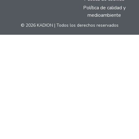
Política de calidad y
medioambiente
© 2026 KADION | Todos los derechos reservados