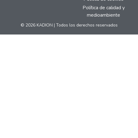
Política de calidad y
medioambiente
© 2026 KADION | Todos los derechos reservados