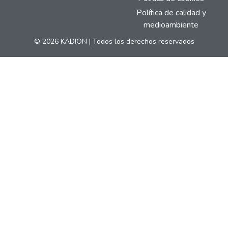
Política de calidad y
medioambiente
© 2026 KADION | Todos los derechos reservados