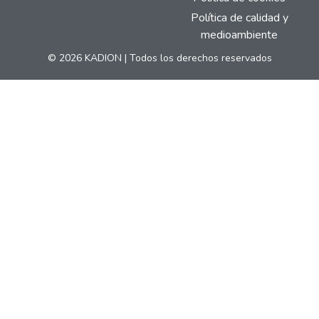
Política de calidad y
medioambiente
© 2026 KADION | Todos los derechos reservados