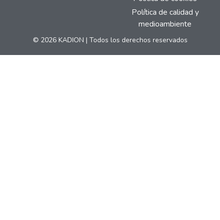
Política de calidad y
medioambiente
© 2026 KADION | Todos los derechos reservados