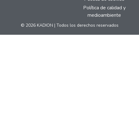
Política de calidad y
medioambiente
© 2026 KADION | Todos los derechos reservados