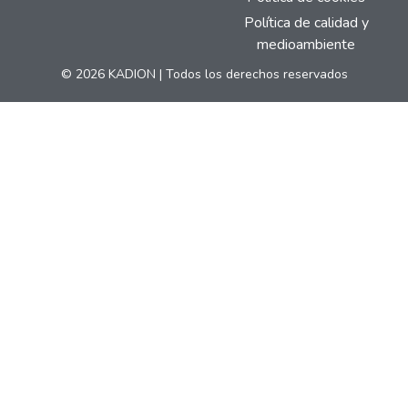
Política de calidad y
medioambiente
© 2026 KADION | Todos los derechos reservados