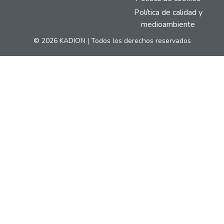
Política de calidad y
medioambiente
© 2026 KADION | Todos los derechos reservados