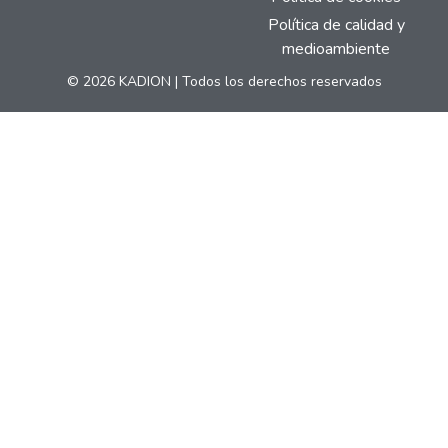
Política de calidad y
medioambiente
© 2026 KADION | Todos los derechos reservados