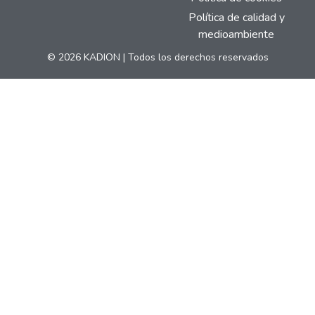
Política de calidad y
medioambiente
© 2026 KADION | Todos los derechos reservados