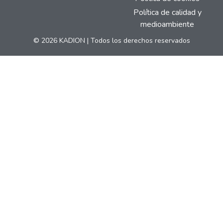
Política de calidad y
medioambiente
© 2026 KADION | Todos los derechos reservados