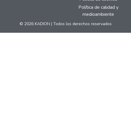
Política de calidad y
medioambiente
© 2026 KADION | Todos los derechos reservados