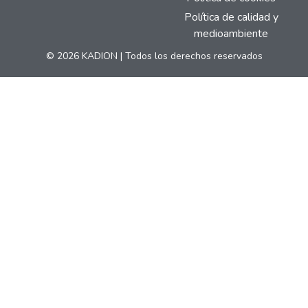
Política de calidad y
medioambiente
© 2026 KADION | Todos los derechos reservados