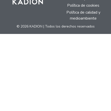
Política de cookies
Política de calidad y
medioambiente
© 2026 KADION | Todos los derechos reservados