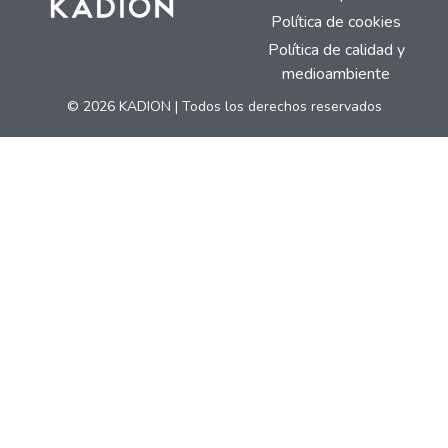
Política de cookies
Política de calidad y
medioambiente
© 2026 KADION | Todos los derechos reservados